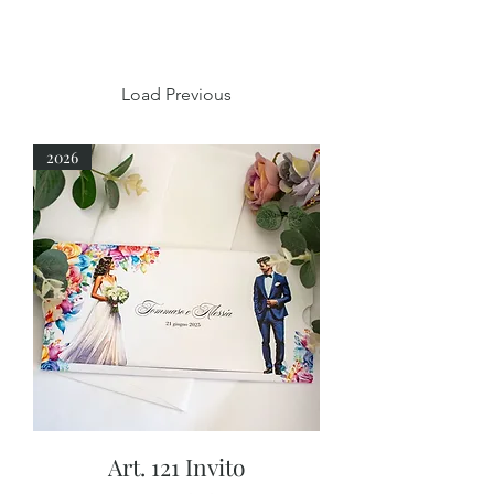
Load Previous
2026
Art. 121 Invito