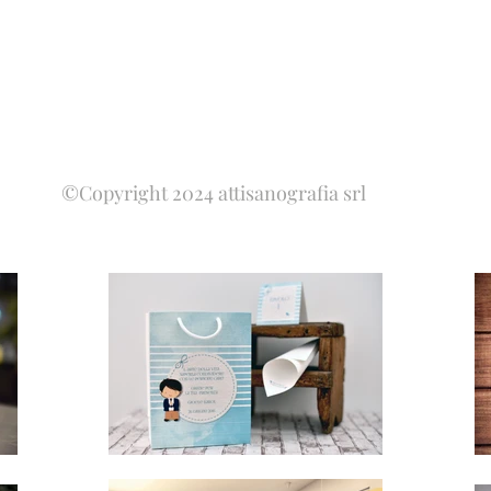
©Copyright 2024 attisanografia srl