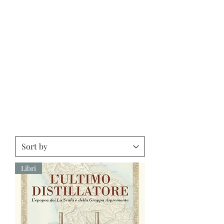
Libri