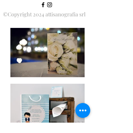
©Copyright 2024 attisanografia srl