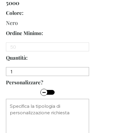
5000
Colore:
Nero
Ordine Minimo:
Quantità:
Personalizzare?