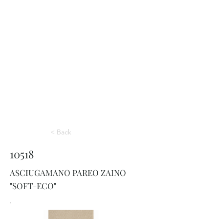
< Back
10518
ASCIUGAMANO PAREO ZAINO
"SOFT-ECO"