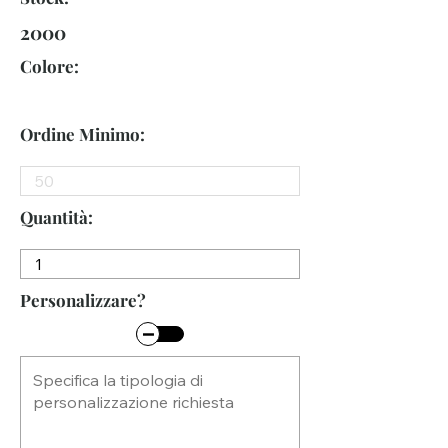
2000
Colore:
Ordine Minimo:
Quantità:
Personalizzare?