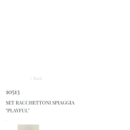
< Back
10513
SET RACCHETTONI SPIAGGIA
"PLAYFUL"