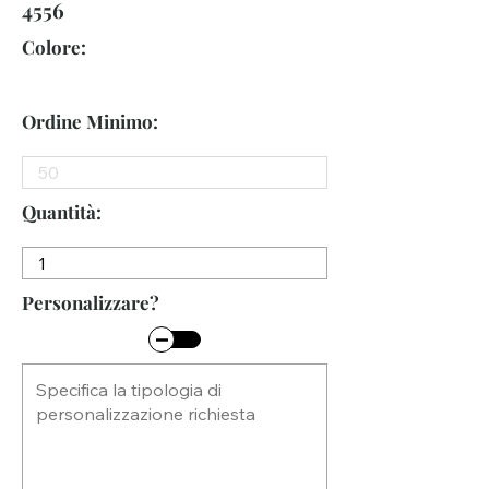
4556
Colore:
Ordine Minimo:
Quantità:
Personalizzare?