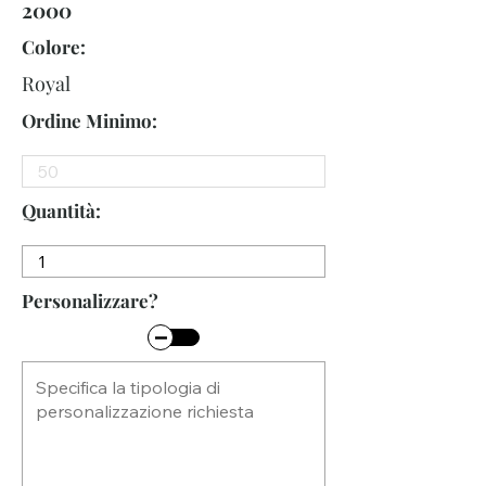
2000
Colore:
Royal
Ordine Minimo:
Quantità:
Personalizzare?