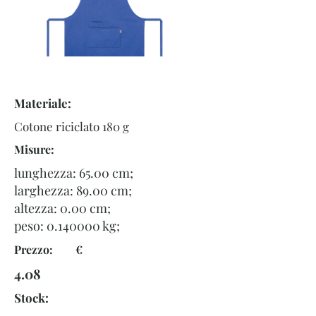
Materiale:
Cotone riciclato 180 g
Misure:
lunghezza: 65.00 cm;
larghezza: 89.00 cm;
altezza: 0.00 cm;
peso:
0.140000
kg;
Prezzo: €
4.08
Stock: