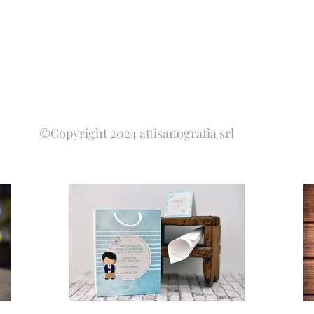
©Copyright 2024 attisanografia srl