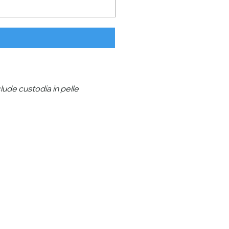
lude custodia in pelle