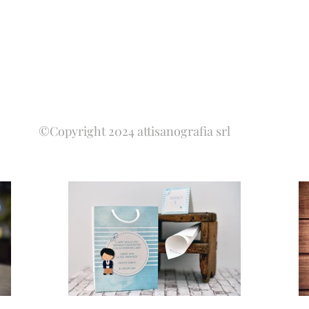
©Copyright 2024 attisanografia srl