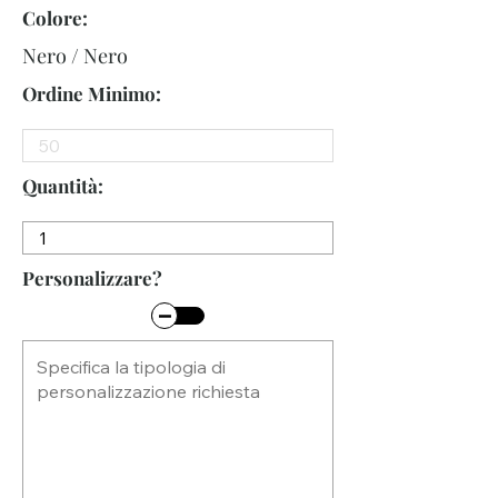
Colore:
Nero / Nero
Ordine Minimo:
Quantità:
Personalizzare?