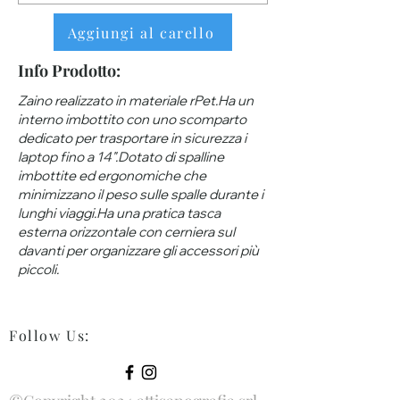
Aggiungi al carello
Info Prodotto:
Zaino realizzato in materiale rPet.Ha un
interno imbottito con uno scomparto
dedicato per trasportare in sicurezza i
laptop fino a 14".Dotato di spalline
imbottite ed ergonomiche che
minimizzano il peso sulle spalle durante i
lunghi viaggi.Ha una pratica tasca
esterna orizzontale con cerniera sul
davanti per organizzare gli accessori più
piccoli.
Follow Us
: