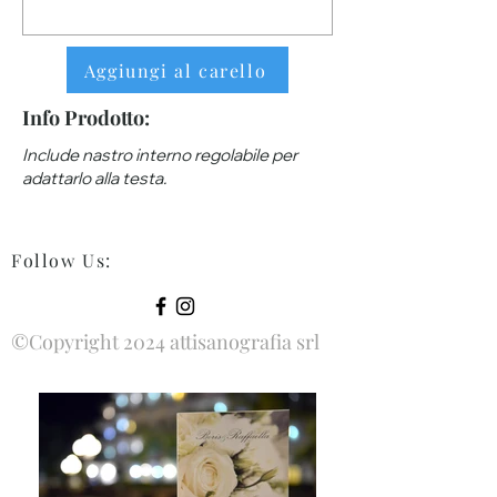
Aggiungi al carello
Info Prodotto:
Include nastro interno regolabile per
adattarlo alla testa.
Follow Us
:
©Copyright 2024 attisanografia srl