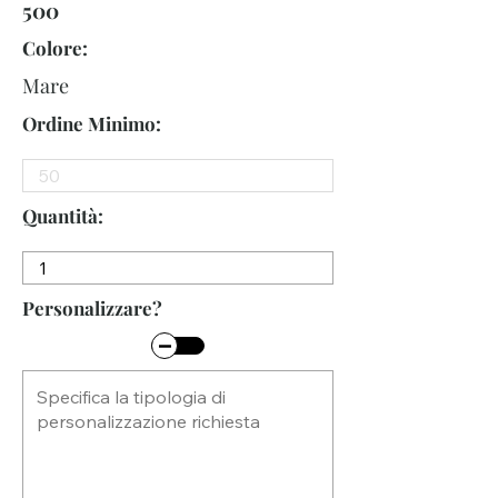
500
Colore:
Mare
Ordine Minimo:
Quantità:
Personalizzare?