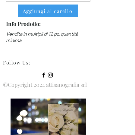
Aggiungi al carello
Info Prodotto:
Vendita in multipli di 12 pz, quantità
minima
Follow Us
:
©Copyright 2024 attisanografia srl