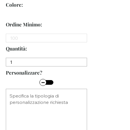
Colore:
Ordine Minimo:
Quantità:
Personalizzare?