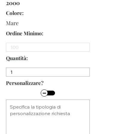
2000
Colore:
Mare
Ordine Minimo:
Quantità:
Personalizzare?