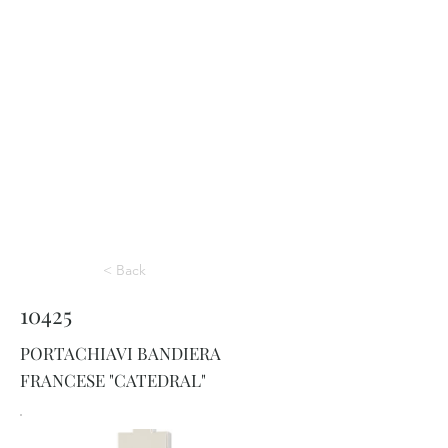
< Back
10425
PORTACHIAVI BANDIERA
FRANCESE "CATEDRAL"