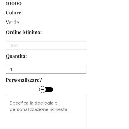
10000
Colore:
Verde
Ordine Minimo:
Quantità:
Personalizzare?