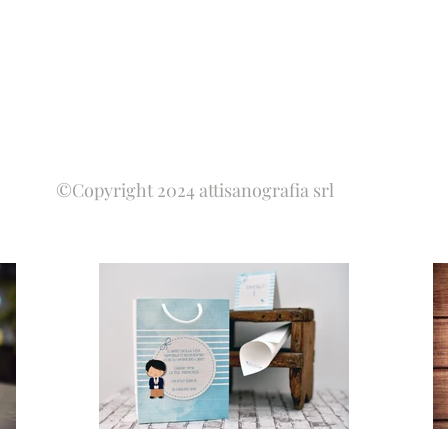
©Copyright 2024 attisanografia srl