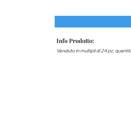
Info Prodotto:
Venduto in multipli di 24 pz, quanti