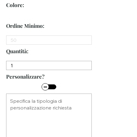
Colore:
Ordine Minimo:
Quantità:
Personalizzare?