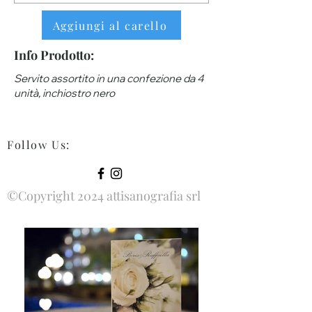
Aggiungi al carello
Info Prodotto:
Servito assortito in una confezione da 4
unità, inchiostro nero
Follow Us
:
©Copyright 2024 attisanografia srl