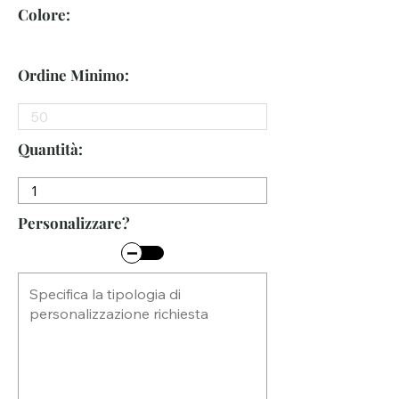
Colore:
Ordine Minimo:
Quantità:
Personalizzare?