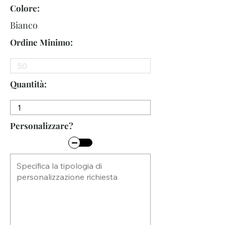
Colore:
Bianco
Ordine Minimo:
Quantità:
Personalizzare?