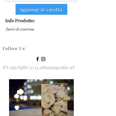
Aggiungi al carello
Info Prodotto:
Semi di cosmea.
Follow Us
:
©Copyright 2024 attisanografia srl