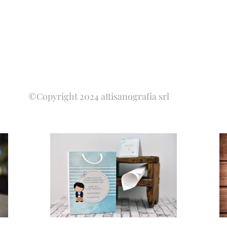
©Copyright 2024 attisanografia srl