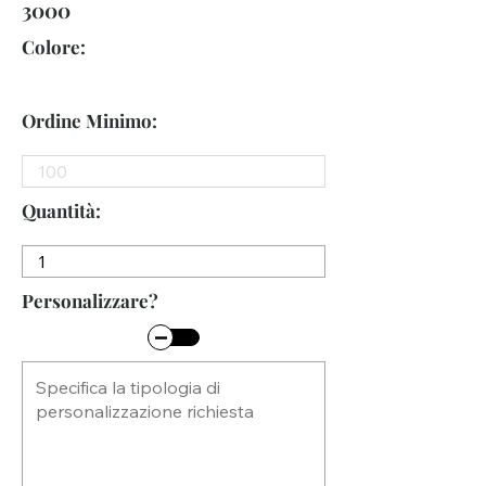
3000
Colore:
Ordine Minimo:
Quantità:
Personalizzare?