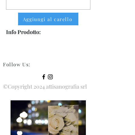
Aggiungi al carello
Info Prodotto:
Follow Us
:
©Copyright 2024 attisanografia srl