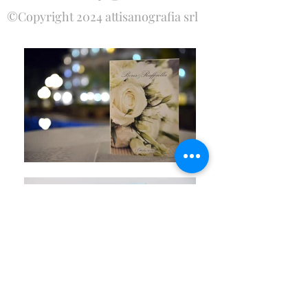
©Copyright 2024 attisanografia srl