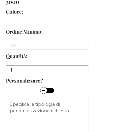
3000
Colore:
Ordine Minimo:
Quantità:
Personalizzare?