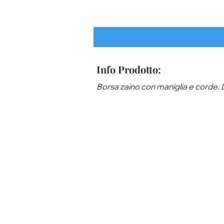
Info Prodotto:
Borsa zaino con maniglia e corde. Di