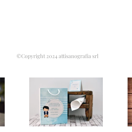
©Copyright 2024 attisanografia srl