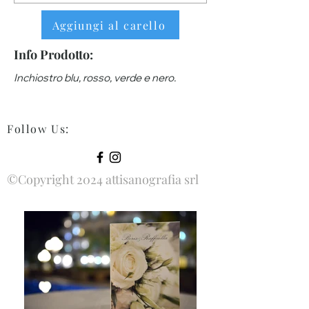
Aggiungi al carello
Info Prodotto:
Inchiostro blu, rosso, verde e nero.
Follow Us
:
©Copyright 2024 attisanografia srl