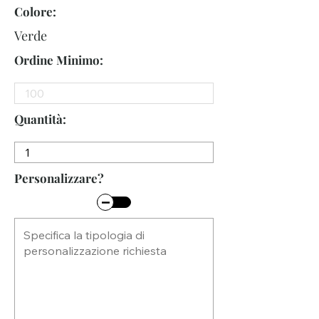
Colore:
Verde
Ordine Minimo:
Quantità:
Personalizzare?