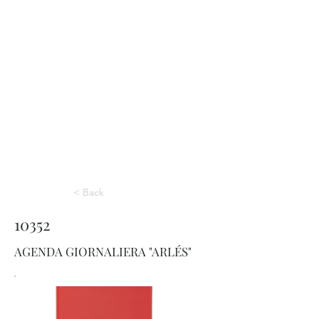
< Back
10352
AGENDA GIORNALIERA "ARLÉS"