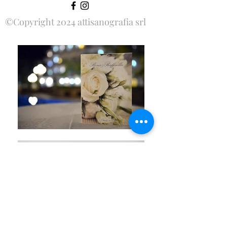
©Copyright 2024 attisanografia srl