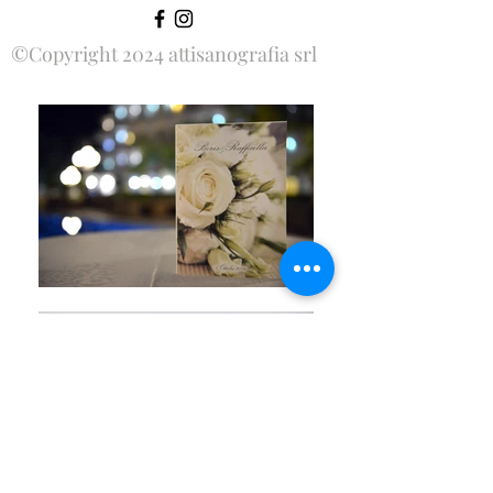
©Copyright 2024 attisanografia srl