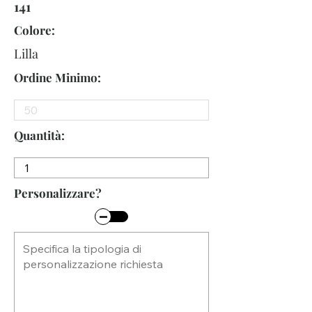
141
Colore:
Lilla
Ordine Minimo:
Quantità:
Personalizzare?