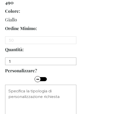
490
Colore:
Giallo
Ordine Minimo:
Quantità:
Personalizzare?