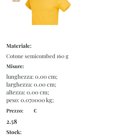
Materiale:
Cotone semicombed 160 g
Misure:
lunghezza: 0.00 cm;
larghezza: 0.00 cm;
altezza: 0.00 cm;
peso:
0.070000
kg;
Prezzo: €
2.58
Stock: