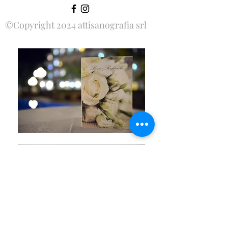
©Copyright 2024 attisanografia srl