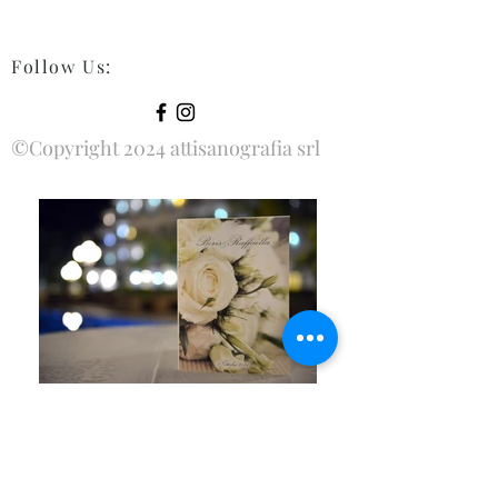
Follow Us
:
©Copyright 2024 attisanografia srl