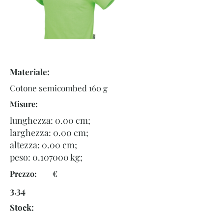
Materiale:
Cotone semicombed 160 g
Misure:
lunghezza: 0.00 cm;
larghezza: 0.00 cm;
altezza: 0.00 cm;
peso:
0.107000
kg;
Prezzo: €
3.34
Stock: