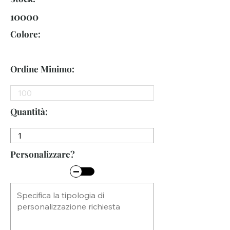
10000
Colore:
Ordine Minimo:
Quantità:
Personalizzare?