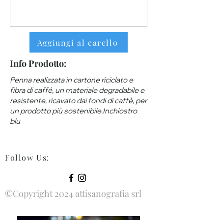
Aggiungi al carello
Info Prodotto:
Penna realizzata in cartone riciclato e
fibra di caffé, un materiale degradabile e
resistente, ricavato dai fondi di caffè, per
un prodotto più sostenibile.Inchiostro
blu
Follow Us
:
©Copyright 2024 attisanografia srl