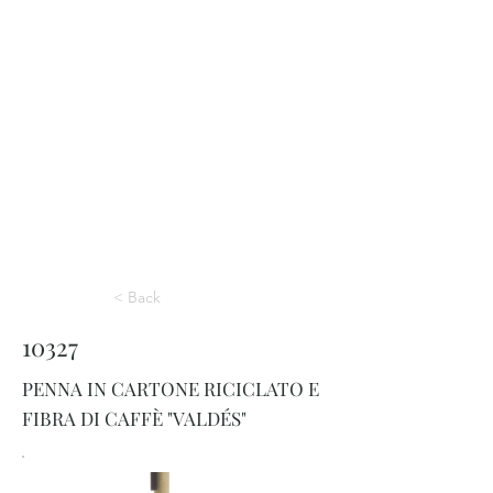
< Back
10327
PENNA IN CARTONE RICICLATO E
FIBRA DI CAFFÈ "VALDÉS"