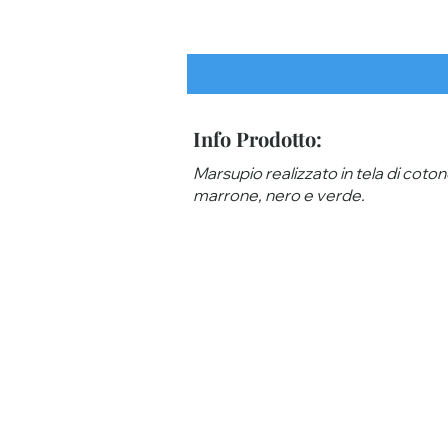
Info Prodotto:
Marsupio realizzato in tela di coton
marrone, nero e verde.