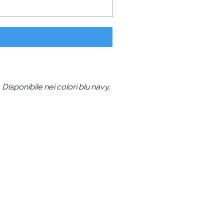
Disponibile nei colori blu navy,