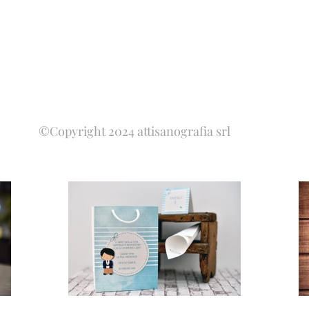
©Copyright 2024 attisanografia srl