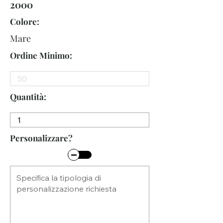
2000
Colore:
Mare
Ordine Minimo:
Quantità:
Personalizzare?