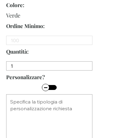
Colore:
Verde
Ordine Minimo:
Quantità:
Personalizzare?