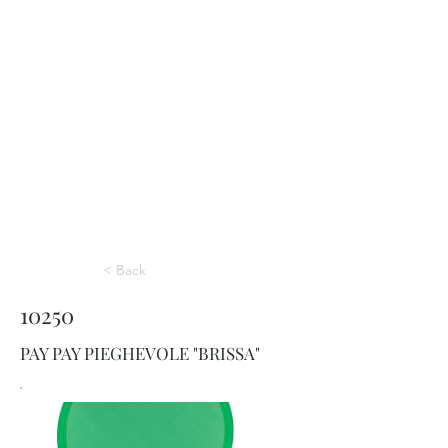
< Back
10250
PAY PAY PIEGHEVOLE "BRISSA"