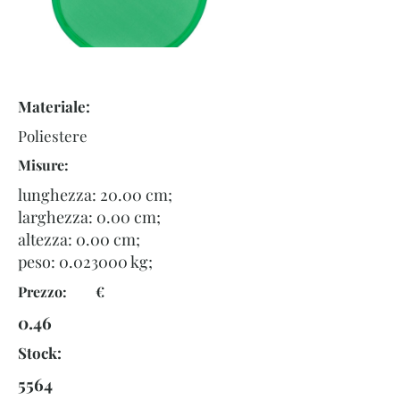
Materiale:
Poliestere
Misure:
lunghezza: 20.00 cm;
larghezza: 0.00 cm;
altezza: 0.00 cm;
peso:
0.023000
kg;
Prezzo: €
0.46
Stock:
5564