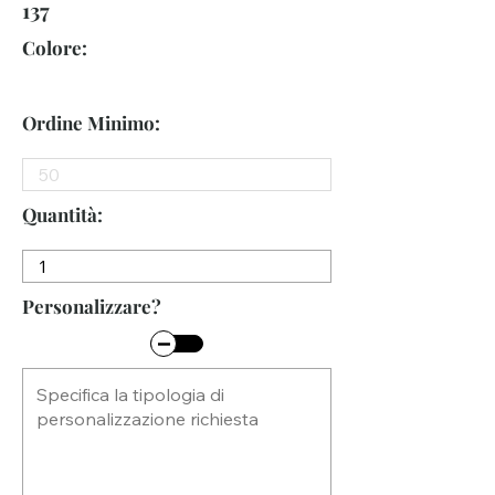
137
Colore:
Ordine Minimo:
Quantità:
Personalizzare?