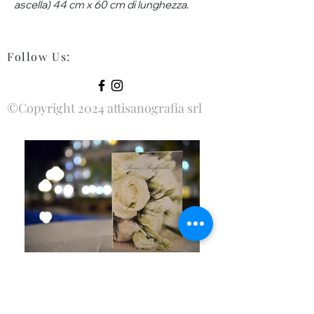
ascella) 44 cm x 60 cm di lunghezza.
Follow Us
:
©Copyright 2024 attisanografia srl