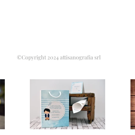
©Copyright 2024 attisanografia srl