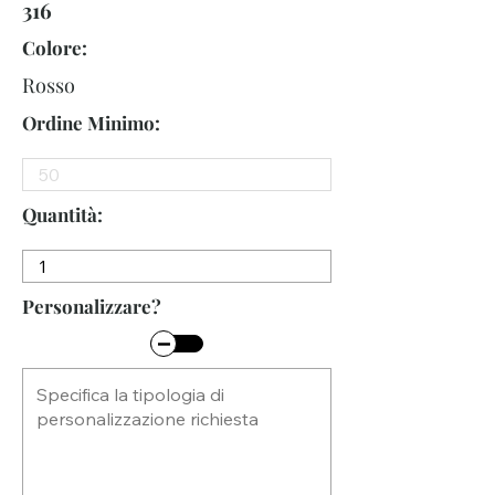
316
Colore:
Rosso
Ordine Minimo:
Quantità:
Personalizzare?