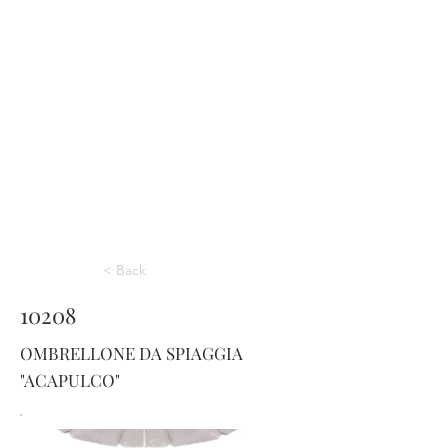
< Back
10208
OMBRELLONE DA SPIAGGIA
"ACAPULCO"