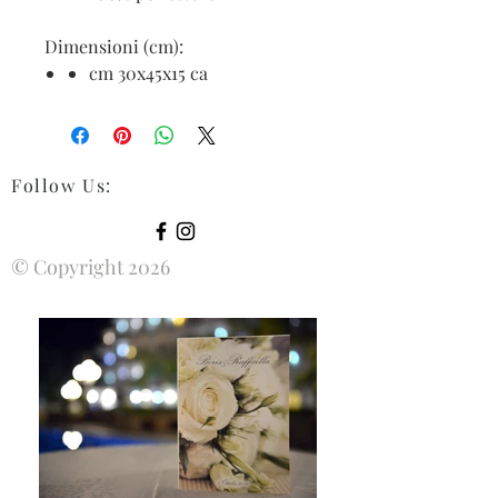
Dimensioni (cm):
cm 30x45x15 ca
Follow Us
:
© Copyright 2026