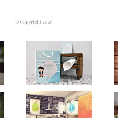
© Copyright 2026