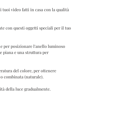
 i tuoi video fatti in casa con la qualità
te con questi oggetti speciali per il tuo
e per posizionare l'anello luminoso
 piana e una struttura per
ratura del colore, per ottenere
 o combinata (naturale).
ità della luce gradualmente.