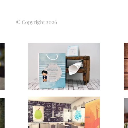
© Copyright 2026