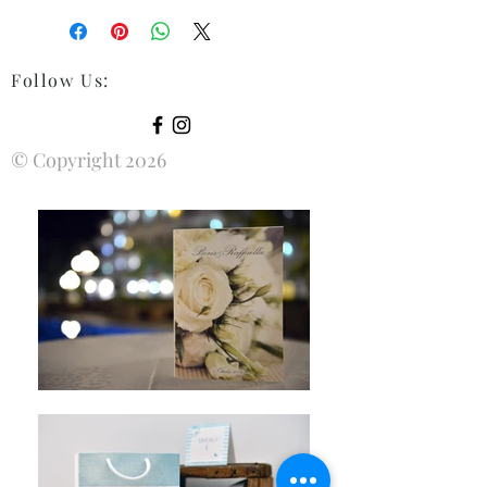
Follow Us
:
© Copyright 2026