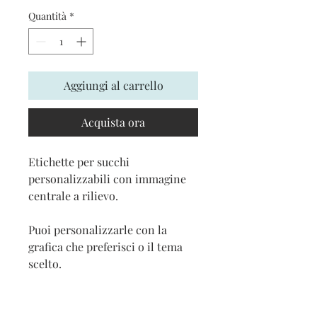
Quantità
*
Aggiungi al carrello
Acquista ora
Etichette per succhi
personalizzabili con immagine
centrale a rilievo.
Puoi personalizzarle con la
grafica che preferisci o il tema
scelto.