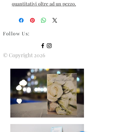
quantitativi oltre ad un pezzo.
Follow Us
:
© Copyright 2026