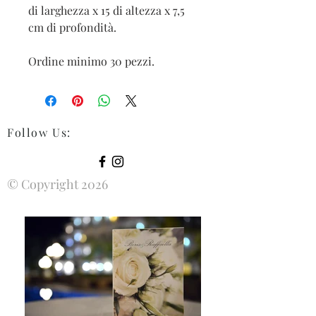
di larghezza x 15 di altezza x 7,5
cm di profondità.
Ordine minimo 30 pezzi.
Follow Us
:
© Copyright 2026