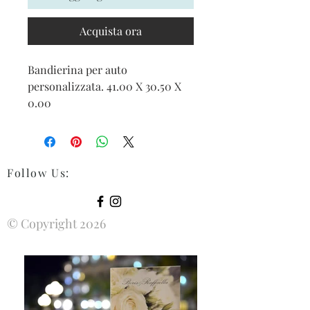
Acquista ora
Bandierina per auto
personalizzata. 41.00 X 30.50 X
0.00
Follow Us
:
© Copyright 2026