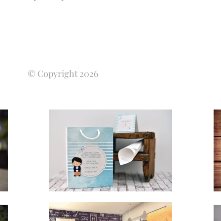
© Copyright 2026