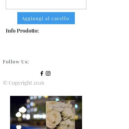
Aggiungi al carello
Info Prodotto:
Follow Us
:
© Copyright 2026