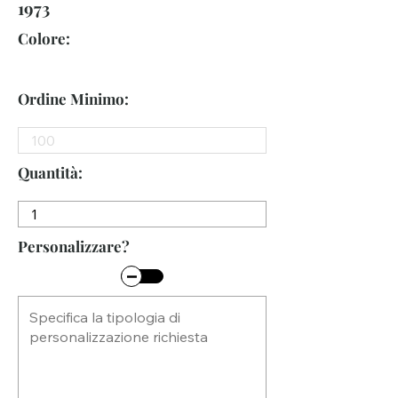
1973
Colore:
Ordine Minimo:
Quantità:
Personalizzare?