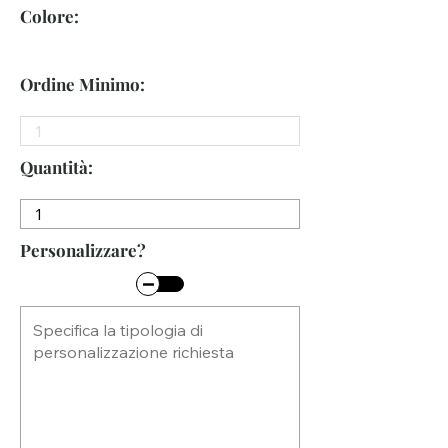
Colore:
Ordine Minimo:
Quantità:
Personalizzare?