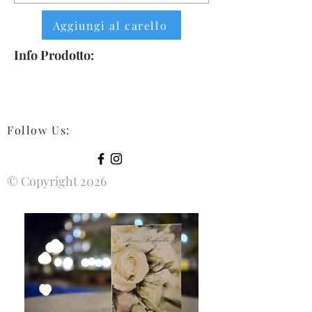
Aggiungi al carello
Info Prodotto:
Follow Us
:
© Copyright 2026