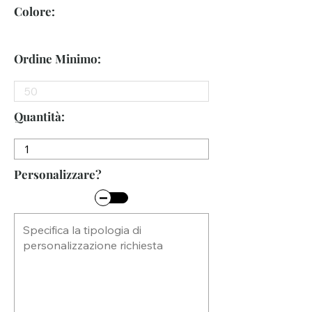
Colore:
Ordine Minimo:
Quantità:
Personalizzare?