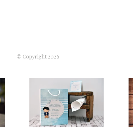
© Copyright 2026