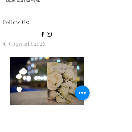
quantità minima.
Follow Us
:
© Copyright 2026