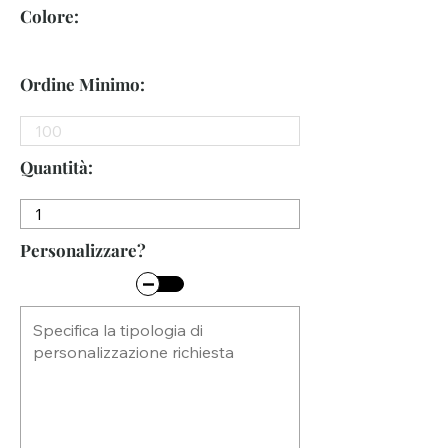
Colore:
Ordine Minimo:
Quantità:
Personalizzare?