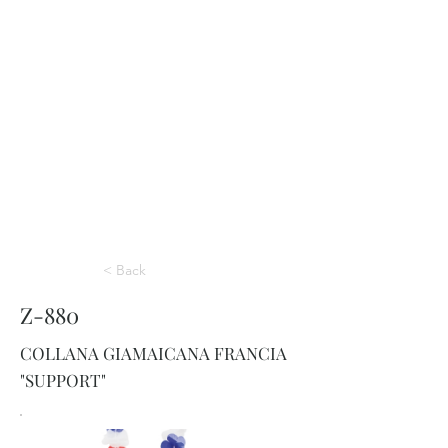
< Back
Z-880
COLLANA GIAMAICANA FRANCIA
"SUPPORT"