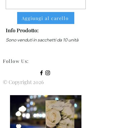
Aggiungi al carello
Info Prodotto:
Sono venduti in sacchetti da 10 unità
Follow Us
:
© Copyright 2026