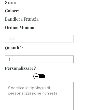
8000
Colore:
Bandiera Francia
Ordine Minimo:
Quantità:
Personalizzare?