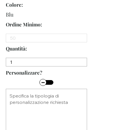
Colore:
Blu
Ordine Minimo:
Quantità:
Personalizzare?