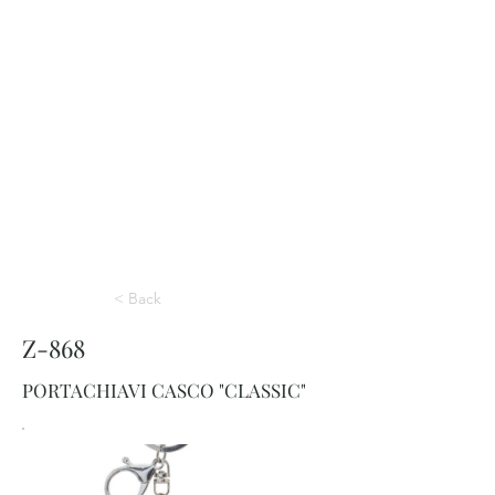
< Back
Z-868
PORTACHIAVI CASCO "CLASSIC"