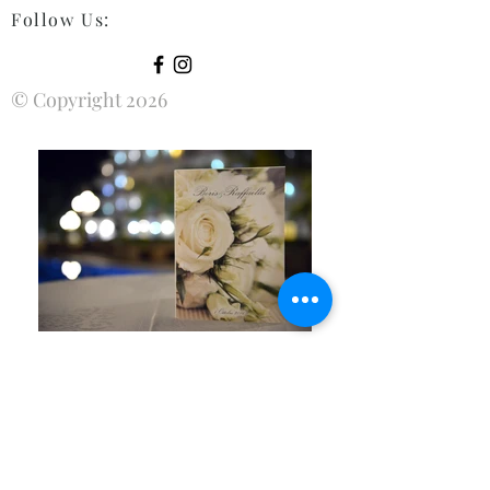
Follow Us
:
© Copyright 2026